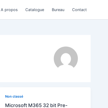
A propos
Catalogue
Bureau
Contact
Non classé
Microsoft M365 32 bit Pre-