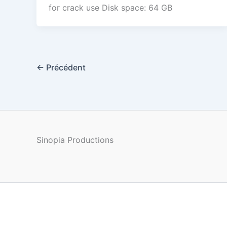
for crack use Disk space: 64 GB
←
Précédent
Sinopia Productions