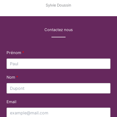
Sylvie Doussin
Contactez nous
Prénom
Nom
Email