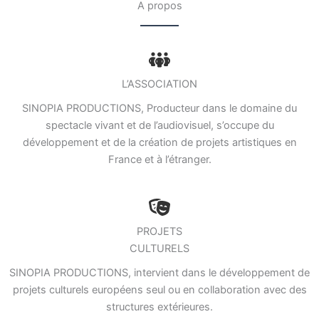
A propos
L’ASSOCIATION
SINOPIA PRODUCTIONS, Producteur dans le domaine du
spectacle vivant et de l’audiovisuel, s’occupe du
développement et de la création de projets artistiques en
France et à l’étranger.
PROJETS
CULTURELS
SINOPIA PRODUCTIONS, intervient dans le développement de
projets culturels européens seul ou en collaboration avec des
structures extérieures.