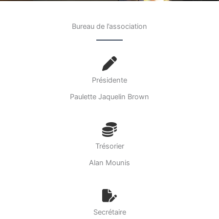
Bureau de l’association
Présidente
Paulette Jaquelin Brown
Trésorier
Alan Mounis
Secrétaire